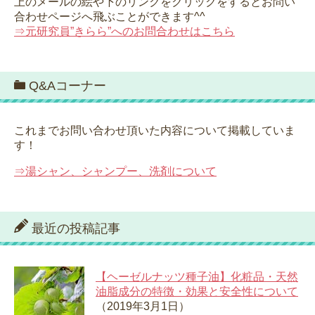
上のメールの絵や下のリンクをクリックをするとお問い
合わせページへ飛ぶことができます^^
⇒元研究員”きらら”へのお問合わせはこちら
Q&Aコーナー
これまでお問い合わせ頂いた内容について掲載していま
す！
⇒湯シャン、シャンプー、洗剤について
最近の投稿記事
【ヘーゼルナッツ種子油】化粧品・天然
油脂成分の特徴・効果と安全性について
（2019年3月1日）