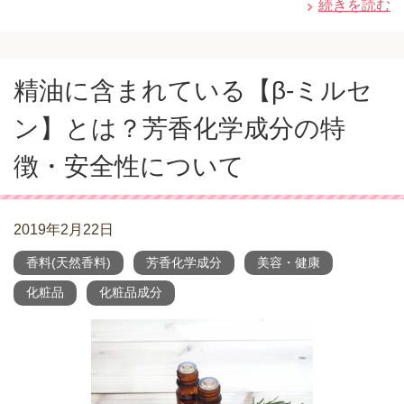
続きを読む
精油に含まれている【β-ミルセ
ン】とは？芳香化学成分の特
徴・安全性について
2019年2月22日
香料(天然香料)
芳香化学成分
美容・健康
化粧品
化粧品成分