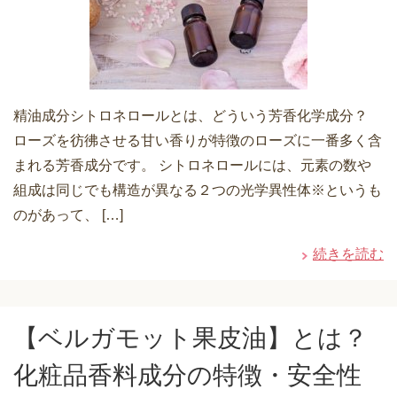
精油成分シトロネロールとは、どういう芳香化学成分？
ローズを彷彿させる甘い香りが特徴のローズに一番多く含
まれる芳香成分です。 シトロネロールには、元素の数や
組成は同じでも構造が異なる２つの光学異性体※というも
のがあって、 […]
続きを読む
【ベルガモット果皮油】とは？
化粧品香料成分の特徴・安全性