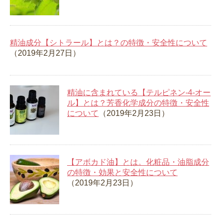
精油成分【シトラール】とは？の特徴・安全性について
（2019年2月27日）
精油に含まれている【テルピネン-4-オー
ル】とは？芳香化学成分の特徴・安全性
について
（2019年2月23日）
【アボカド油】とは。化粧品・油脂成分
の特徴・効果と安全性について
（2019年2月23日）