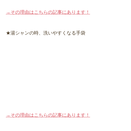
→その理由はこちらの記事にあります！
★湯シャンの時、洗いやすくなる手袋
→その理由はこちらの記事にあります！