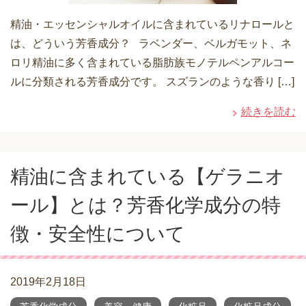
精油・エッセンシャルオイルに含まれているリナロールと
は、どういう芳香成分？ ラベンダー、ベルガモット、ネ
ロリ精油に多く含まれている脂肪族モノテルペンアルコー
ルに分類される芳香成分です。 スズランのような香り […]
続きを読む
精油に含まれている【ゲラニオ
ール】とは？芳香化学成分の特
徴・安全性について
2019年2月18日