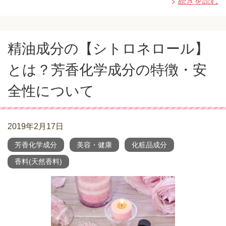
続きを読む
精油成分の【シトロネロール】
とは？芳香化学成分の特徴・安
全性について
2019年2月17日
芳香化学成分
美容・健康
化粧品成分
香料(天然香料)