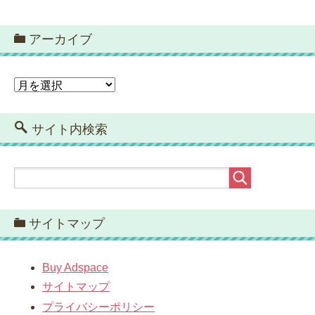
アーカイブ
ア
ー
カ
イ
サイト内検索
ブ
サイトマップ
Buy Adspace
サイトマップ
プライバシーポリシー