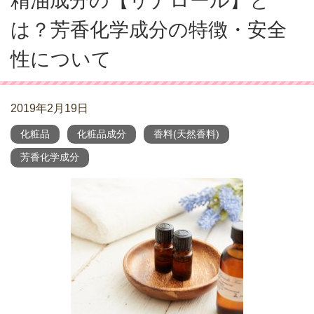
精油成分の【リナロール】と
は？芳香化学成分の特徴・安全
性について
2019年2月19日
化粧品
化粧品成分
香料(天然香料)
芳香化学成分