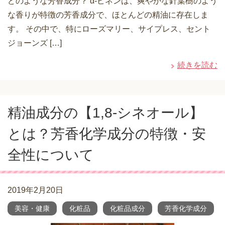
どのような芳香成分？ α-ピネンは、爽やかな針葉樹のよう
な香りが特徴の芳香成分で、ほとんどの精油に存在しま
す。 その中で、特にローズマリー、サイプレス、セント
ジョーンズ […]
続きを読む
精油成分の【1,8-シネオール】
とは？芳香化学成分の特徴・安
全性について
2019年2月20日
美容・健康
化粧品
化粧品成分
芳香化学成分