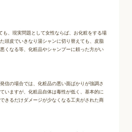
っても、現実問題として女性ならば、お化粧をする場
た頭皮でいきなり湯シャンに切り替えても、皮脂
悪くなる等、化粧品やシャンプーに頼った方がい
発信の場合では、化粧品の悪い面ばかりが強調さ
ていますが、化粧品自体は毒性が低く、基本的に
できるだけダメージが少なくなる工夫がされた商