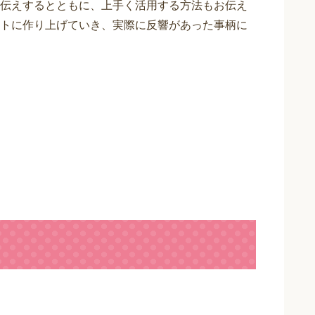
伝えするとともに、上手く活用する方法もお伝え
トに作り上げていき、実際に反響があった事柄に