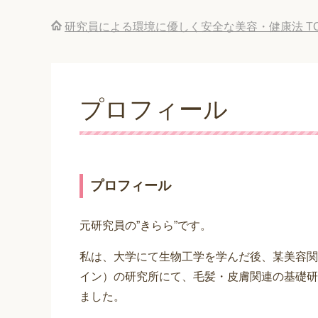
研究員による環境に優しく安全な美容・健康法
T
プロフィール
プロフィール
元研究員の”きらら”です。
私は、大学にて生物工学を学んだ後、某美容関
イン）の研究所にて、毛髪・皮膚関連の基礎研
ました。