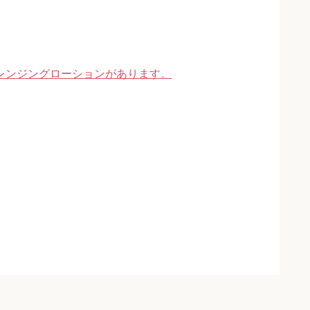
レンジングローションがあります。