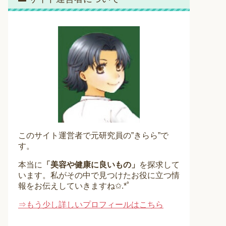
このサイト運営者で元研究員の”きらら”で
す。
本当に
「美容や健康に良いもの」
を探求して
います。私がその中で見つけたお役に立つ情
報をお伝えしていきますね✩.*˚
⇒もう少し詳しいプロフィールはこちら