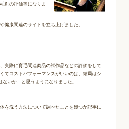
毛剤の評価等になりま
や健康関連のサイトを立ち上げました。
、実際に育毛関連商品の試作品などの評価をして
くてコストパフォーマンスがいいのは、結局はシ
ではないか…と思うようになりました。
体を洗う方法について調べたことを幾つか記事に