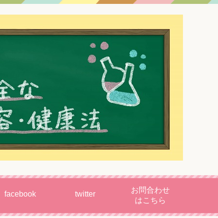
お問合わせ
facebook
twitter
はこちら