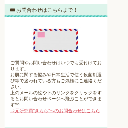
お問合わせはこちらまで！
ご質問やお問い合わせはいつでも受付けてお
ります。
お肌に関する悩みや日常生活で使う殺菌剤選
び等で迷われている方もご気軽にご連絡くだ
さい。
上のメールの絵や下のリンクをクリックをす
るとお問い合わせページへ飛ぶことができま
す^^
⇒元研究員”きらら”へのお問合わせはこちら