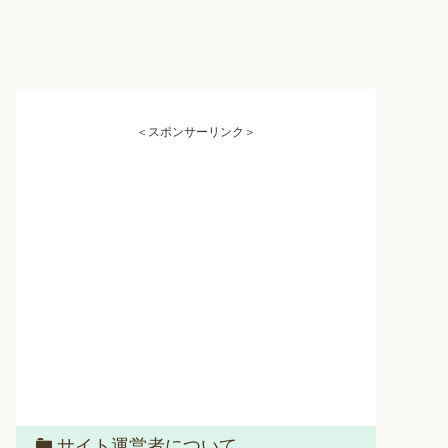
＜スポンサーリンク＞
サイト運営者について