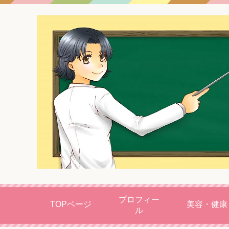
プロフィー
TOPページ
美容・健康
ル