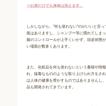
⇒お湯だけでも身体は洗えます。
しかしながら、”何も使わない”のがいいと言
面はありますし、シャンプー等に慣れてしまっ
腺のコントロールが上手くいかず、頭皮状態が
い場面が数多くあります。
また、化粧品を何も使わないという書籍や情報
れ、猛毒なもののような取り上げられ方をされ
は人体の健康を脅かすものではありませんし、
品も開発されてきています。