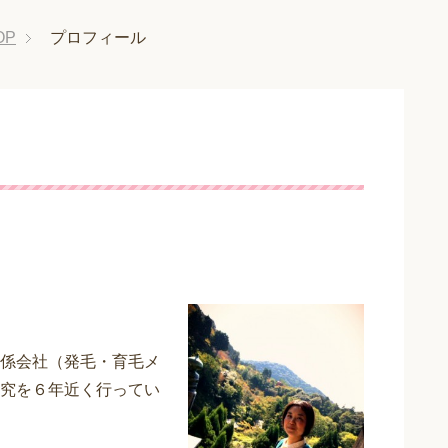
OP
プロフィール
係会社（発毛・育毛メ
究を６年近く行ってい