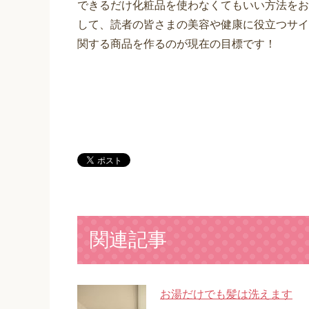
できるだけ化粧品を使わなくてもいい方法をお
して、読者の皆さまの美容や健康に役立つサイ
関する商品を作るのが現在の目標です！
関連記事
お湯だけでも髪は洗えます