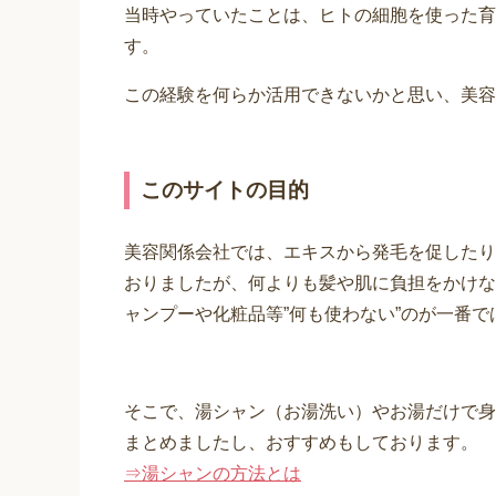
当時やっていたことは、ヒトの細胞を使った育
す。
この経験を何らか活用できないかと思い、美容
このサイトの目的
美容関係会社では、エキスから発毛を促したり
おりましたが、何よりも髪や肌に負担をかけな
ャンプーや化粧品等”何も使わない”のが一番
そこで、湯シャン（お湯洗い）やお湯だけで身
まとめましたし、おすすめもしております。
⇒湯シャンの方法とは