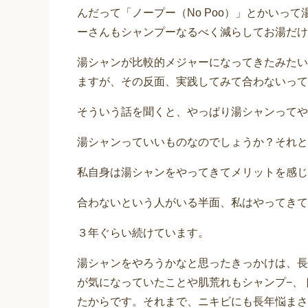
んだって「ノープー（No Poo）」とかいっ
ーさんもシャンプーなるべく減らしてお湯だけ
湯シャンが比較的メジャーになってきたみたい
ますが、その反面、実践してみて合わないって
そういう話を聞くと、やっぱり湯シャンってや
湯シャンっていいものなのでしょうか？それと
私自身は湯シャンをやってきてメリットを感じ
合わないという人がいる半面、私はやってきて
３年ぐらい続けています。
湯シャンをやろうかなと思ったきっかけは、長
が気になっていたことや肌荒れもシャンプ−、
たからです。それまで、ニキビにも長年悩まさ