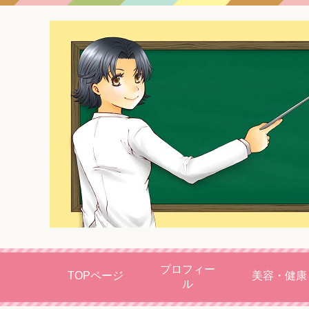
プロフィー
TOPページ
美容・健康
ル