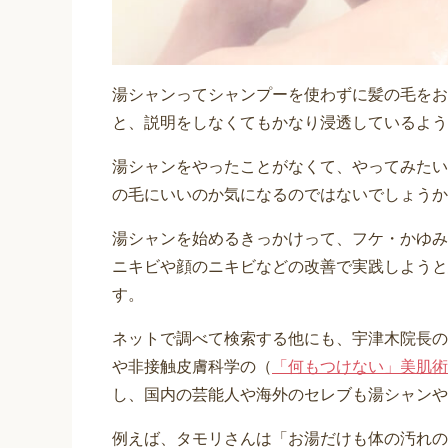
湯シャンってシャンプーを使わずに髪の毛をお
と、説明をしなくてもかなり浸透しているよう
湯シャンをやったことがなくて、やってみたい
の毛にいいのか気になるのではないでしょうか
湯シャンを始めるきっかけって、フケ・かゆみ
ニキビや顔のニキビなどの改善で実践しようと
す。
ネットで調べて検索する他にも、宇津木院長の
や非接触皮膚科学の（
「何もつけない」美肌術 
し、国内の芸能人や海外のセレブも湯シャンや
例えば、タモリさんは「お湯だけも体の汚れの