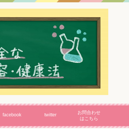
お問合わせ
facebook
twitter
はこちら