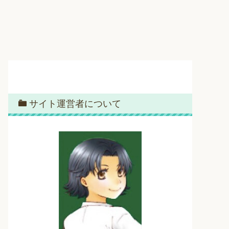
サイト運営者について