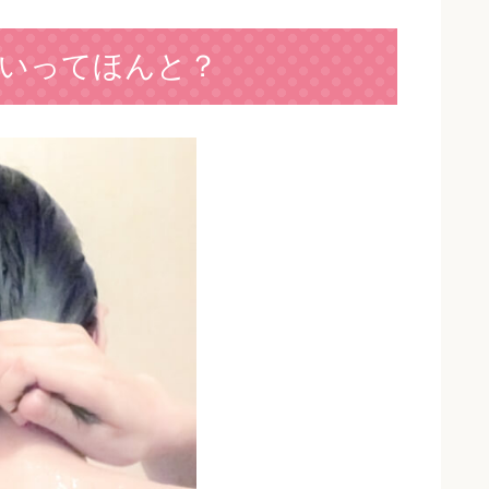
いってほんと？