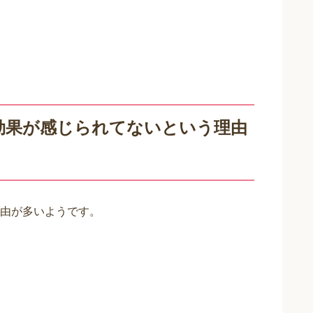
効果が感じられてないという理由
由が多いようです。