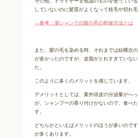
その他、ドライヤーを低温のものを使っている
していないのに髪質がよくなって枝毛や切れ毛
→参考：湯シャンでの髪の毛の乾燥方法とは
また、髪の毛を染める時、それまでは結構次の
が多かったのですが、皮脂がとれすぎていない
た。
このように多くのメリットを感じています。
デメリットとしては、案外頭皮の分泌量がへっ
が、シャンプーの香り付けがないので、食べた
す。
どちらかといえばメリットのほうが多いのです
が多くあります。