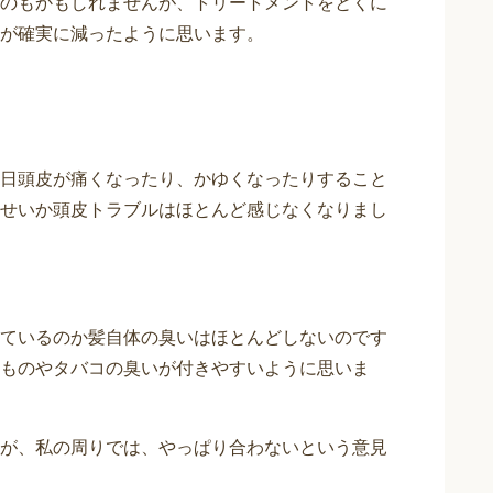
のもかもしれませんが、トリートメントをとくに
が確実に減ったように思います。
日頭皮が痛くなったり、かゆくなったりすること
せいか頭皮トラブルはほとんど感じなくなりまし
ているのか髪自体の臭いはほとんどしないのです
ものやタバコの臭いが付きやすいように思いま
が、私の周りでは、やっぱり合わないという意見