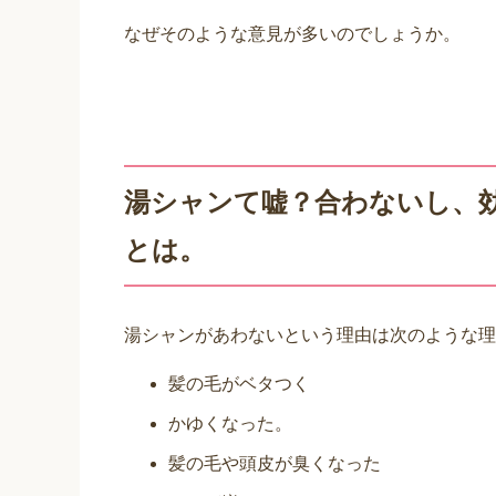
なぜそのような意見が多いのでしょうか。
湯シャンて嘘？合わないし、
とは。
湯シャンがあわないという理由は次のような理
髪の毛がベタつく
かゆくなった。
髪の毛や頭皮が臭くなった