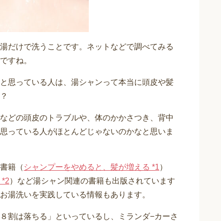
湯だけで洗うことです。ネットなどで調べてみる
ですね。
と思っている人は、湯シャンって本当に頭皮や髪
？
などの頭皮のトラブルや、体のかかさつき、背中
思っている人がほとんどじゃないのかなと思いま
書籍（
シャンプーをやめると、髪が増える *1
）
*2
）など湯シャン関連の書籍も出版されています
お湯洗いを実践している情報もあります。
８割は落ちる」といっているし、ミランダ−カーさ