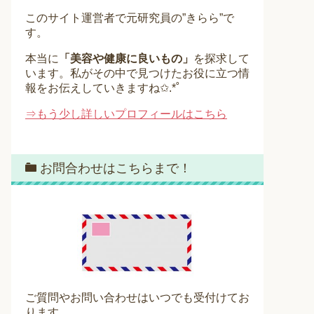
このサイト運営者で元研究員の”きらら”で
す。
本当に
「美容や健康に良いもの」
を探求して
います。私がその中で見つけたお役に立つ情
報をお伝えしていきますね✩.*˚
⇒もう少し詳しいプロフィールはこちら
お問合わせはこちらまで！
ご質問やお問い合わせはいつでも受付けてお
ります。