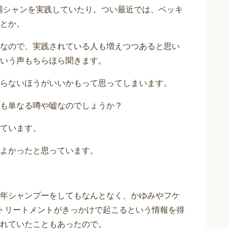
て湯シャンを実践していたり。つい最近では、ベッキ
とか。
なので、実践されている人も増えつつあると思い
いう声もちらほら聞きます。
らないほうがいいかもって思ってしまいます。
も単なる噂や嘘なのでしょうか？
ています。
よかったと思っています。
年シャンプーをしてもなんとなく、かゆみやフケ
トリートメントがきっかけで起こるという情報を得
れていたこともあったので。