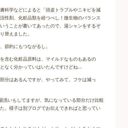
膚科学などによると「頭皮トラブルやニキビを減
活性剤、化粧品類を経つべし！微生物のバランス
いうことが書いてあったので、湯シャンをするぞ
り替えました。
、節約にもつながるし。
を含む化粧品原料は、マイルドなものもあるの
となく分かっていはいたんですけどね…
部分はあるんですが、やってみて、フケは減っ
はお湯洗いもしてますが、気になっている部分だけ比較
た。様子は別ブログでお伝えできればと思ってい