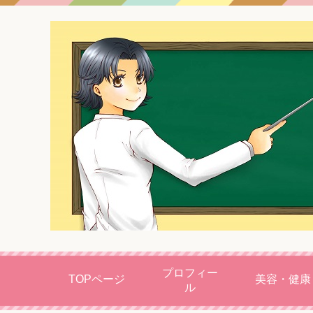
プロフィー
TOPページ
美容・健康
ル