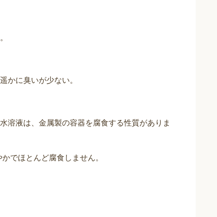
。
遥かに臭いが少ない。
水溶液は、金属製の容器を腐食する性質がありま
やかでほとんど腐食しません。