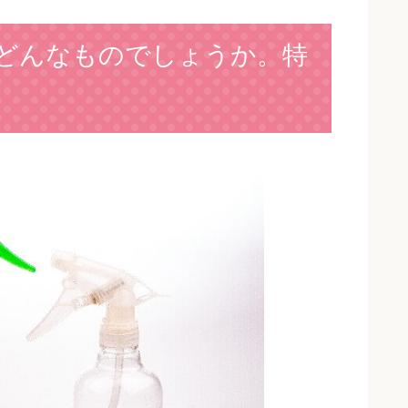
どんなものでしょうか。特