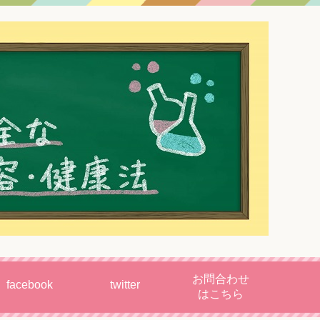
お問合わせ
facebook
twitter
はこちら