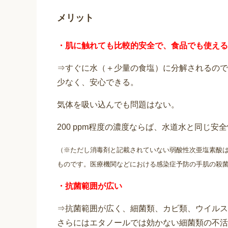
メリット
・肌に触れても比較的安全で、食品でも使える
⇒すぐに水（＋少量の食塩）に分解されるので
少なく、安心できる。
気体を吸い込んでも問題はない。
200 ppm程度の濃度ならば、水道水と同じ安全
（※ただし消毒剤と記載されていない弱酸性次亜塩素酸
ものです。医療機関などにおける感染症予防の手肌の殺
・抗菌範囲が広い
⇒抗菌範囲が広く、細菌類、カビ類、ウイルス
さらにはエタノールでは効かない細菌類の不活