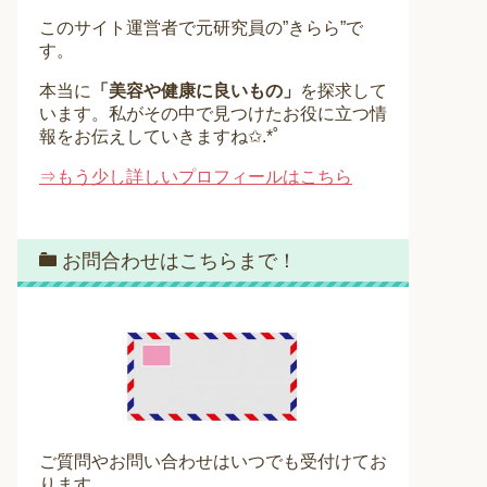
このサイト運営者で元研究員の”きらら”で
す。
本当に
「美容や健康に良いもの」
を探求して
います。私がその中で見つけたお役に立つ情
報をお伝えしていきますね✩.*˚
⇒もう少し詳しいプロフィールはこちら
お問合わせはこちらまで！
ご質問やお問い合わせはいつでも受付けてお
ります。