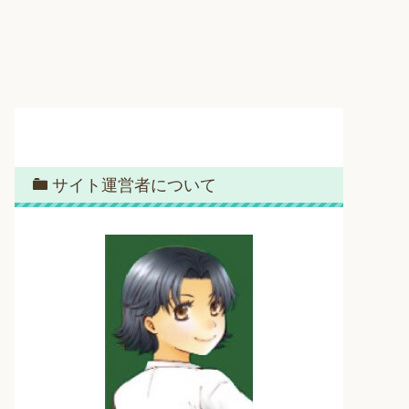
サイト運営者について