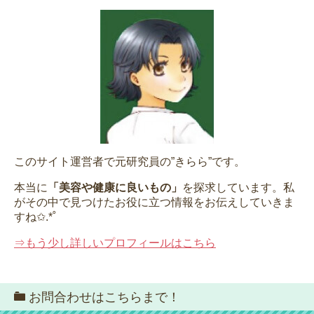
このサイト運営者で元研究員の”きらら”です。
本当に
「美容や健康に良いもの」
を探求しています。私
がその中で見つけたお役に立つ情報をお伝えしていきま
すね✩.*˚
⇒もう少し詳しいプロフィールはこちら
お問合わせはこちらまで！