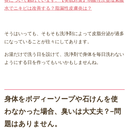
炎について触れています。【美肌対策】弱酸性次亜塩素酸
水でニキビは改善する？脂漏性皮膚炎は？
そうはいっても、そもそも洗浄剤によって皮脂分泌が過多
になっていることが往々にしてあります。
お湯だけで洗う日を設けて、洗浄剤で身体を毎日洗わない
ようにする日を作ってもいいかもしませんね。
身体をボディーソープや石けんを使
わなかった場合、臭いは大丈夫？−問
題はありません。