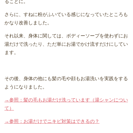
ることに。
さらに、すねに粉がふいている感じになっていたところも
かなり改善しました。
それ以来、身体に関しては、ボディーソープを使わずにお
湯だけで洗ったり、ただ単にお湯でかけ流すだけにしてい
ます。
その後、身体の他にも髪の毛や顔もお湯洗いを実践をする
ようになりました。
→参照：髪の毛もお湯だけ洗っています（湯シャンについ
て）
→参照：お湯だけでニキビ対策はできるの？