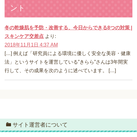
ント
冬の乾燥肌を予防・改善する、今日からできる8つの対策 |
スキンケア交差点
より:
2018年11月1日 4:37 AM
[…] 例えば「研究員による環境に優しく安全な美容・健康
法」というサイトを運営している”きらら”さんは3年間実
行して、その成果を次のように述べています。 […]
サイト運営者について