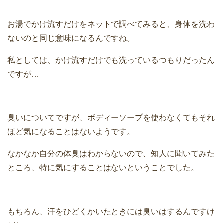
お湯でかけ流すだけをネットで調べてみると、身体を洗わ
ないのと同じ意味になるんですね。
私としては、かけ流すだけでも洗っているつもりだったん
ですが…
臭いについてですが、ボディーソープを使わなくてもそれ
ほど気になることはないようです。
なかなか自分の体臭はわからないので、知人に聞いてみた
ところ、特に気にすることはないということでした。
もちろん、汗をひどくかいたときには臭いはするんですけ