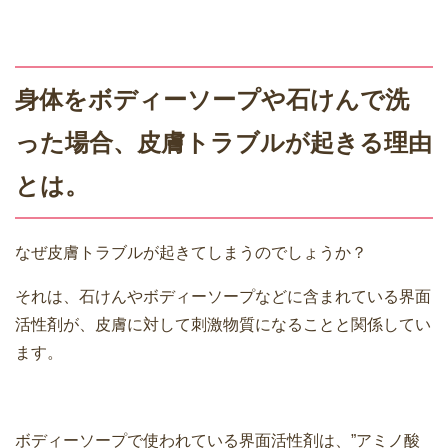
身体をボディーソープや石けんで洗
った場合、皮膚トラブルが起きる理由
とは。
なぜ皮膚トラブルが起きてしまうのでしょうか？
それは、石けんやボディーソープなどに含まれている界面
活性剤が、皮膚に対して刺激物質になることと関係してい
ます。
ボディーソープで使われている界面活性剤は、”アミノ酸