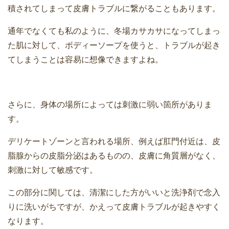
積されてしまって皮膚トラブルに繋がることもあります。
通年でなくても私のように、冬場カサカサになってしまっ
た肌に対して、ボディーソープを使うと、トラブルが起き
てしまうことは容易に想像できますよね。
さらに、身体の場所によっては刺激に弱い箇所がありま
す。
デリケートゾーンと言われる場所、例えば肛門付近は、皮
脂腺からの皮脂分泌はあるものの、皮膚に角質層がなく、
刺激に対して敏感です。
この部分に関しては、清潔にした方がいいと洗浄剤で念入
りに洗いがちですが、かえって皮膚トラブルが起きやすく
なります。