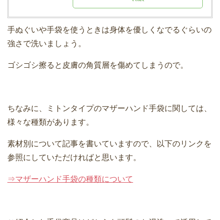
手ぬぐいや手袋を使うときは身体を優しくなでるぐらいの
強さで洗いましょう。
ゴシゴシ擦ると皮膚の角質層を傷めてしまうので。
ちなみに、ミトンタイプのマザーハンド手袋に関しては、
様々な種類があります。
素材別について記事を書いていますので、以下のリンクを
参照にしていただければと思います。
⇒マザーハンド手袋の種類について