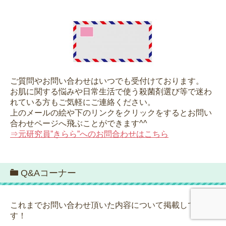
ご質問やお問い合わせはいつでも受付けております。
お肌に関する悩みや日常生活で使う殺菌剤選び等で迷わ
れている方もご気軽にご連絡ください。
上のメールの絵や下のリンクをクリックをするとお問い
合わせページへ飛ぶことができます^^
⇒元研究員”きらら”へのお問合わせはこちら
Q&Aコーナー
これまでお問い合わせ頂いた内容について掲載していま
す！