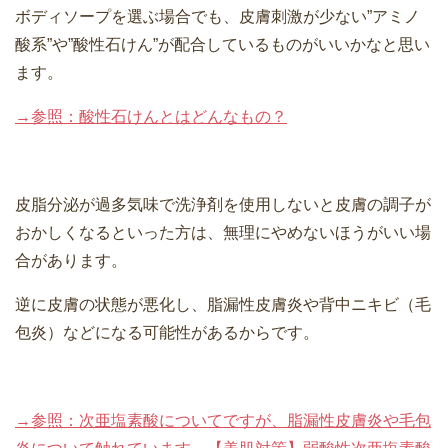
ボディソープを選ぶ場合でも、皮膚刺激が少ない”アミノ
酸系”や”酸性石けん”が配合しているものがいいかなと思い
ます。
→参照：酸性石けんとはどんなもの？
皮脂分泌が過多気味で洗浄剤を使用しないと皮膚の調子が
おかしくなるといった方は、無理にやめないほうがいい場
合があります。
逆に皮膚の状態が悪化し、脂漏性皮膚炎や背中ニキビ（毛
包炎）などになる可能性があるからです。
→参照：次亜塩素酸についてですが、脂漏性皮膚炎や毛包