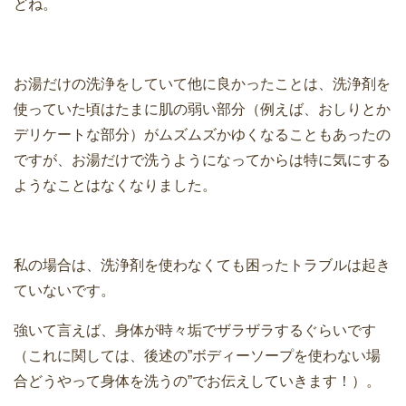
どね。
お湯だけの洗浄をしていて他に良かったことは、洗浄剤を
使っていた頃はたまに肌の弱い部分（例えば、おしりとか
デリケートな部分）がムズムズかゆくなることもあったの
ですが、お湯だけで洗うようになってからは特に気にする
ようなことはなくなりました。
私の場合は、洗浄剤を使わなくても困ったトラブルは起き
ていないです。
強いて言えば、身体が時々垢でザラザラするぐらいです
（これに関しては、後述の”ボディーソープを使わない場
合どうやって身体を洗うの”でお伝えしていきます！）。