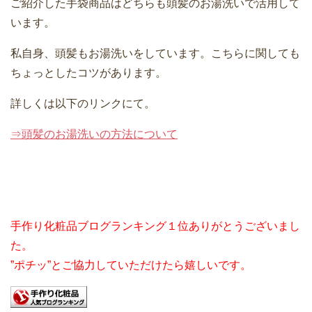
ご紹介した手袋商品はどちらも頭髪のお湯洗いで活用して
います。
私自身、頭髪もお湯洗いをしています。こちらに関しても
ちょっとしたコツがあります。
詳しくは以下のリンクにて。
⇒頭髪のお湯洗いの方法について
手作り化粧品ブログランキング１位ありがとうございまし
た。
”ポチッ”とご協力していただけたら嬉しいです。