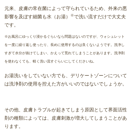
元来、皮膚の常在菌によって守られているため、外来の悪
※
影響を及ぼす細菌も水（お湯）
で洗い流すだけで大丈夫
です。
※お風呂にゆっくり浸かるぐらいなら問題はないのですが、ウォシュレット
を一度に繰り返し使ったり、長めに使用するのは良くないようです。洗浄し
すぎて水分が抜けてしまい、かえって荒れてしまうことがあります。洗浄剤
を使わなくても、軽く洗い流すぐらいにしてくださいね。
お湯洗いをしていない方でも、デリケートゾーンについて
は洗浄剤の使用を控えた方がいいのではないでしょうか。
その他、皮膚トラブルが起きてしまう原因として界面活性
剤の種類によっては、皮膚刺激が増大してしまうことがあ
ります。