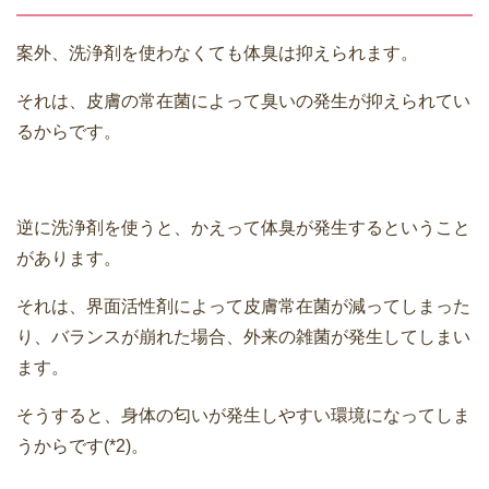
案外、洗浄剤を使わなくても体臭は抑えられます。
それは、皮膚の常在菌によって臭いの発生が抑えられてい
るからです。
逆に洗浄剤を使うと、かえって体臭が発生するということ
があります。
それは、界面活性剤によって皮膚常在菌が減ってしまった
り、バランスが崩れた場合、外来の雑菌が発生してしまい
ます。
そうすると、身体の匂いが発生しやすい環境になってしま
うからです(*2)。