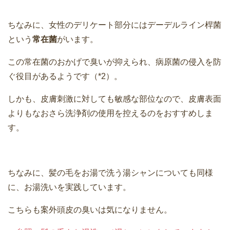
ちなみに、女性のデリケート部分にはデーデルライン桿菌
という
常在菌
がいます。
この常在菌のおかげで臭いが抑えられ、病原菌の侵入を防
ぐ役目があるようです（*2）。
しかも、皮膚刺激に対しても敏感な部位なので、皮膚表面
よりもなおさら洗浄剤の使用を控えるのをおすすめしま
す。
ちなみに、髪の毛をお湯で洗う湯シャンについても同様
に、お湯洗いを実践しています。
こちらも案外頭皮の臭いは気になりません。