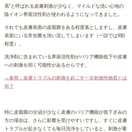
系”と呼ばれる皮膚刺激が少なく、マイルドな洗い心地の
陰イオン界面活性剤が使われるようになってきました。
それでも皮膚表面の皮脂膜をある程度落としますし、皮膚
表面にいる常在菌を洗い流してしまいます（一説では9割
程度）。
洗浄剤に含まれている界面活性剤がバリア機能低下や皮膚
への刺激を招く可能性があるからです。
→参照：皮膚トラブルの刺激を起こす一次刺激性物質とは
何？
特に皮脂膜の分泌が少なく皮膚のバリア機能が低下ぎみの
方の場合は、さらに影響を受けやすいですし、すぐに皮膚
トラブルが起きなくても毎日洗浄をしていると、刺激が蓄