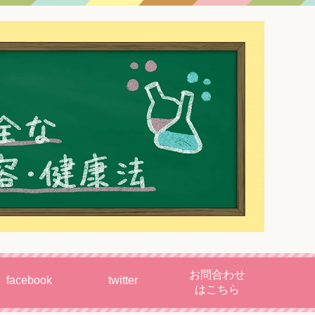
お問合わせ
facebook
twitter
はこちら