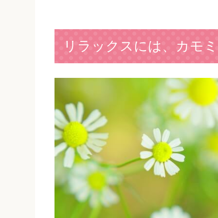
リラックスには、カモミ