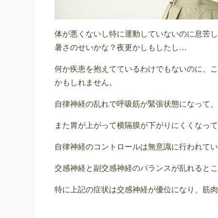
体が悪くないし特に運動していないのに息苦し
暑さのせいかな？夜更かしもしたし…
何か疾患を抱えてているわけでもないのに、こ
かもしれません。
自律神経の乱れで呼吸筋が緊張状態になって、
また胃が上がって横隔膜が下がりにくくなって、
自律神経のコントロールは無意識に行われてい
交感神経と副交感神経のバランスが乱れるとこ
特に上記の症状は交感神経が優位になり、筋肉