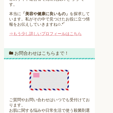
す。
本当に
「美容や健康に良いもの」
を探求して
います。私がその中で見つけたお役に立つ情
報をお伝えしていきますね✩.*˚
⇒もう少し詳しいプロフィールはこちら
お問合わせはこちらまで！
ご質問やお問い合わせはいつでも受付けてお
ります。
お肌に関する悩みや日常生活で使う殺菌剤選