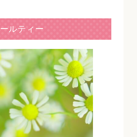
ールティー