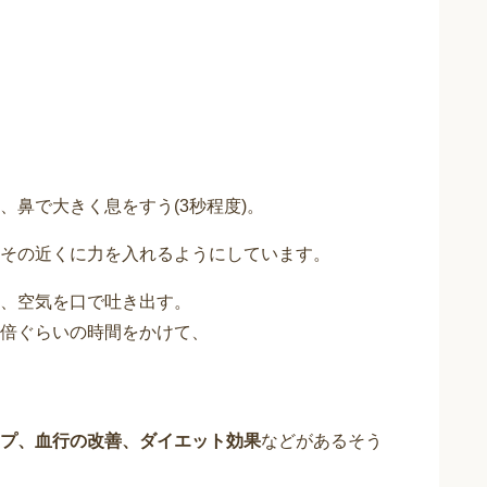
鼻で大きく息をすう(3秒程度)。
その近くに力を入れるようにしています。
、空気を口で吐き出す。
倍ぐらいの時間をかけて、
プ、血行の改善、ダイエット効果
などがあるそう