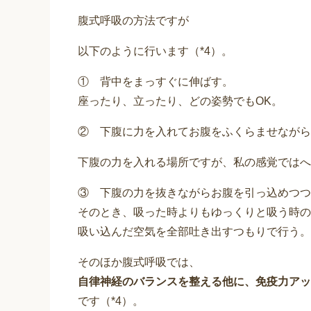
腹式呼吸の方法ですが
以下のように行います（*4）。
① 背中をまっすぐに伸ばす。
座ったり、立ったり、どの姿勢でもOK。
② 下腹に力を入れてお腹をふくらませながら、
下腹の力を入れる場所ですが、私の感覚ではへ
③ 下腹の力を抜きながらお腹を引っ込めつつ
そのとき、吸った時よりもゆっくりと吸う時の
吸い込んだ空気を全部吐き出すつもりで行う。
そのほか腹式呼吸では、
自律神経のバランスを整える他に、免疫力アッ
です（*4）。