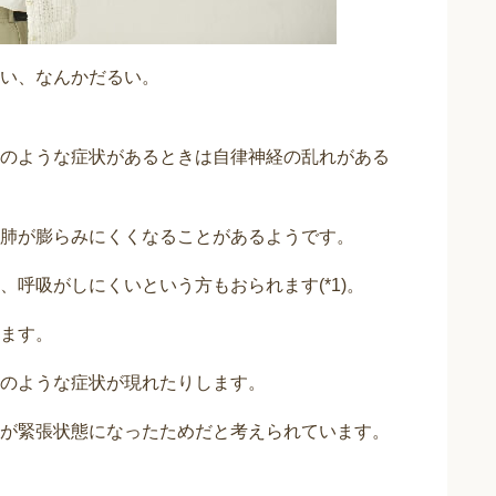
い、なんかだるい。
のような症状があるときは自律神経の乱れがある
肺が膨らみにくくなることがあるようです。
呼吸がしにくいという方もおられます(*1)。
ます。
のような症状が現れたりします。
が緊張状態になったためだと考えられています。