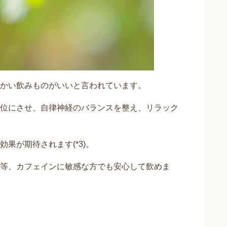
かい飲みものがいいと言われています。
位にさせ、自律神経のバランスを整え、リラック
果が期待されます(*3)。
等、カフェインに敏感な方でも安心して飲めま