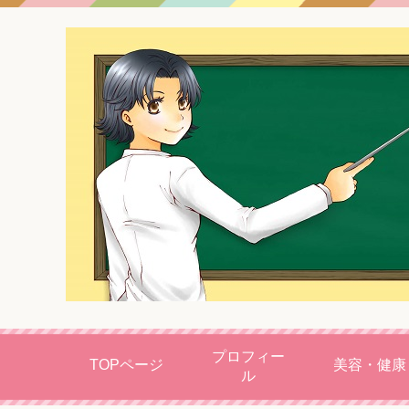
プロフィー
TOPページ
美容・健康
ル