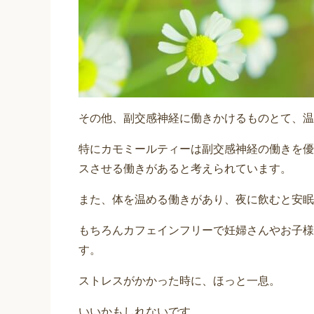
その他、副交感神経に働きかけるものとて、温
特にカモミールティーは副交感神経の働きを優
スさせる働きがあると考えられています。
また、体を温める働きがあり、夜に飲むと安眠効
もちろんカフェインフリーで妊婦さんやお子様
す。
ストレスがかかった時に、ほっと一息。
いいかもしれないです。