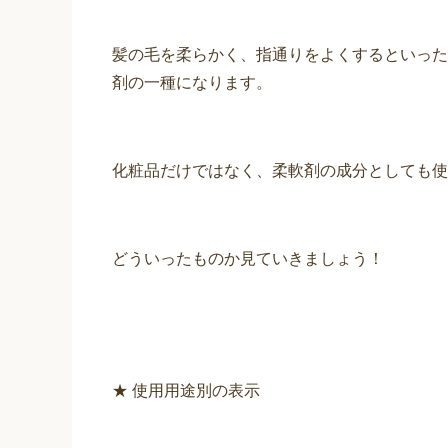
髪の毛を柔らかく、指通りをよくするといった
剤の一種になります。
化粧品だけではなく、柔軟剤の成分としても使
どういったものか見ていきましょう！
★ 使用用途別の表示