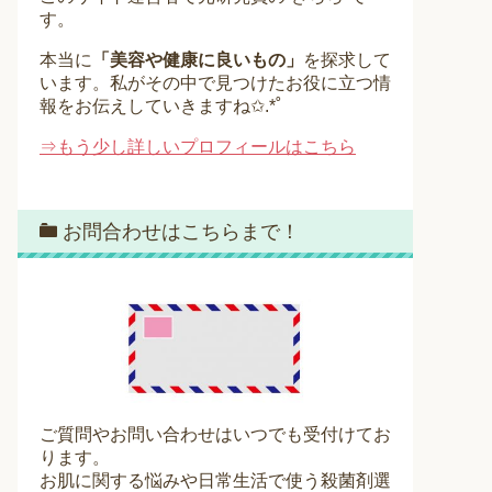
す。
本当に
「美容や健康に良いもの」
を探求して
います。私がその中で見つけたお役に立つ情
報をお伝えしていきますね✩.*˚
⇒もう少し詳しいプロフィールはこちら
お問合わせはこちらまで！
ご質問やお問い合わせはいつでも受付けてお
ります。
お肌に関する悩みや日常生活で使う殺菌剤選