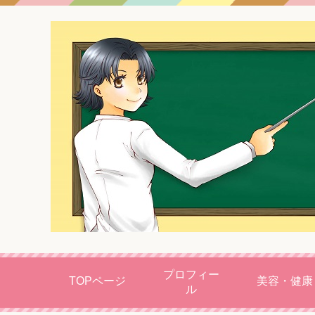
プロフィー
TOPページ
美容・健康
ル