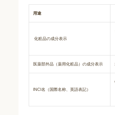
用途
化粧品の成分表示
医薬部外品（薬用化粧品）の成分表示
INCI名（国際名称、英語表記）