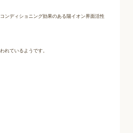
コンディショニング効果のある陽イオン界面活性
われているようです。