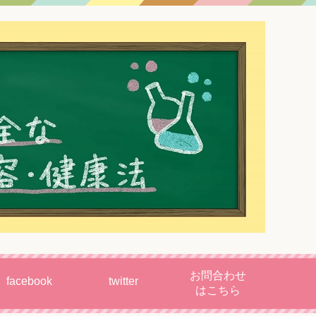
お問合わせ
facebook
twitter
はこちら