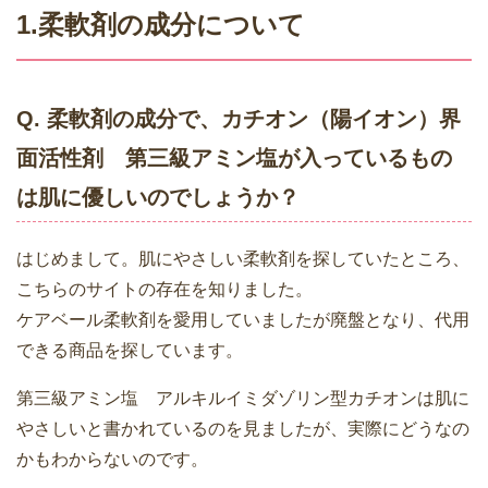
1.柔軟剤の成分について
Q. 柔軟剤の成分で、カチオン（陽イオン）界
面活性剤 第三級アミン塩が入っているもの
は肌に優しいのでしょうか？
はじめまして。肌にやさしい柔軟剤を探していたところ、
こちらのサイトの存在を知りました。
ケアベール柔軟剤を愛用していましたが廃盤となり、代用
できる商品を探しています。
第三級アミン塩 アルキルイミダゾリン型カチオンは肌に
やさしいと書かれているのを見ましたが、実際にどうなの
かもわからないのです。