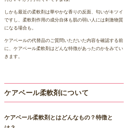
しかも最近の柔軟剤は華やかな香りの反面、匂いがキツイ
ですし、柔軟剤作用の成分自体も肌の弱い人には刺激物質
になる場合も。
ケアベールの代替品のご質問いただいた内容を確認する前
に、ケアベール柔軟剤はどんな特徴があったのかをみてい
きます。
ケアベール柔軟剤について
ケアベール柔軟剤とはどんなもの？特徴と
は？