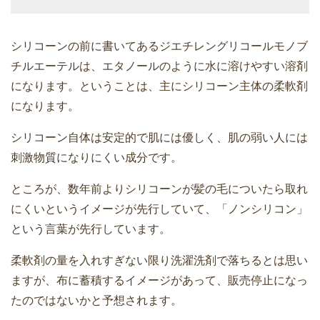
シリコーンの前に書いてあるジエチレングリコールモノブ
チルエーテルは、エタノールのように水に溶けやすい溶剤
になります。ということは、主にシリコーン主体の柔軟剤
になります。
シリコーン自体は安定的で肌には優しく、肌の弱い人には
刺激物質になりにくい成分です。
ところが、数年前よりシリコーンが髪の毛についたら取れ
にくいというイメージが先行していて、「ノンシリコン」
という言葉が先行しています。
柔軟剤の量を入れすぎない限り洗濯洗剤で落ちるとは思い
ますが、布に蓄積するイメージがあって、販売停止になっ
たのではないかと予想されます。