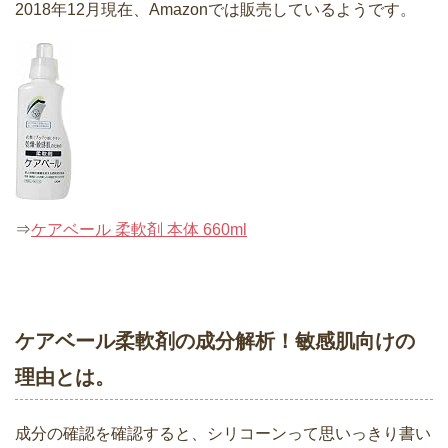
2018年12月現在、Amazonでは販売しているようです。
⇒
ケアベール 柔軟剤 本体 660ml
ケアベール柔軟剤の成分解析！敏感肌向けの
理由とは。
成分の確認を確認すると、シリコーンって思いっきり書い