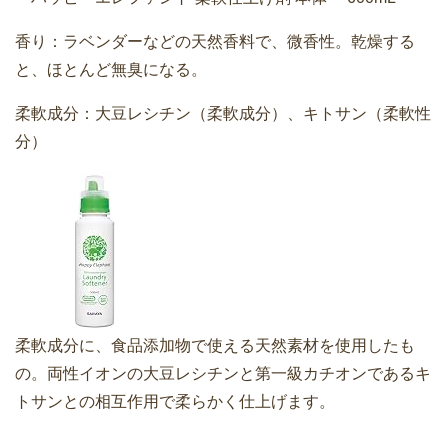
香り：ラベンダーなどの天然香料で、微香性。乾燥する
と、ほとんど無臭になる。
柔軟成分：大豆レシチン（柔軟成分）、キトサン（柔軟性
分）
柔軟成分に、食品添加物で使える天然素材を使用したも
の。両性イオンの大豆レシチンと第一級カチオンであるキ
トサンとの相互作用で柔らかく仕上げます。