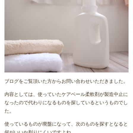
ブログをご覧頂いた方からお問い合わせいただきました。
内容としては、使っていたケアベール柔軟剤が製造中止に
なったので代わりになるものを探しているというものでし
た。
使っているものが廃盤になって、次のものを探すとなると
何がいいか判りにくいですよね。