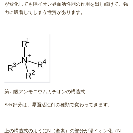
が変化しても陽イオン界面活性剤の作用を出し続けて、強
力に吸着してしまう性質があります。
第四級アンモニウムカチオンの構造式
※R部分は、界面活性剤の種類で変わってきます。
上の構造式のようにN（窒素）の部分が陽イオン化（N