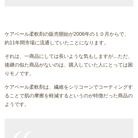
ケアベール柔軟剤の販売開始が2006年の１０月からで、
約11年間市場に流通していたことになります。
それは、一商品にしては長いような気もしますが…ただ、
後継の似た商品がないのは、購入していた人にとっては困
りモノです。
ケアベール柔軟剤は、繊維をシリコーンでコーティングす
ることで肌の摩擦を軽減するというのが特徴だった商品の
ようです。