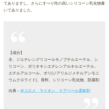
てありますし、さらにすべり性の高いシリコーン乳化物書
いてありました。
【成分】
水、ジエチレングリコールモノブチルエーテル、シ
リコーン、ポリオキシエチレンアルキルエーテル、
エチルアルコール、ポリ(ジアリルジメチルアンモニ
ウムクロライド)、香料、シリコーン乳化物、防腐剤
出典：
＠コスメ ライオン ケアベール柔軟剤