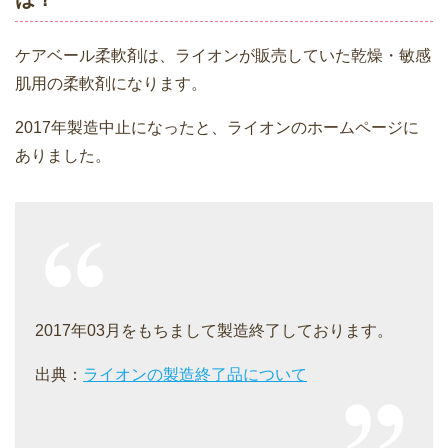
ケアベール柔軟剤は、ライオンが販売していた乾燥・敏感
肌用の柔軟剤になります。
2017年製造中止になったと、ライオンのホームページに
ありました。
2017年03月をもちまして製造終了しております。
出典：
ライオンの製造終了品について