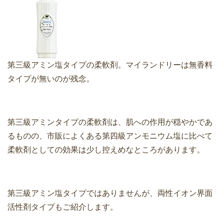
第三級アミン塩タイプの柔軟剤。マイランドリーは無香料
タイプが無いのが残念。
第三級アミンタイプの柔軟剤は、肌への作用が穏やかであ
るものの、市販によくある第四級アンモニウム塩に比べて
柔軟剤としての効果は少し控えめなところがあります。
第三級アミン塩タイプではありませんが、両性イオン界面
活性剤タイプもご紹介します。