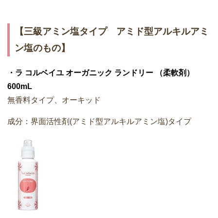
【三級アミン塩タイプ アミド型アルキルアミ
ン塩のもの】
・ラ コルベイユ オーガニック ランドリー （柔軟剤）
600mL
無香料タイプ、オーキッド
成分：界面活性剤(アミド型アルキルアミン塩)タイプ