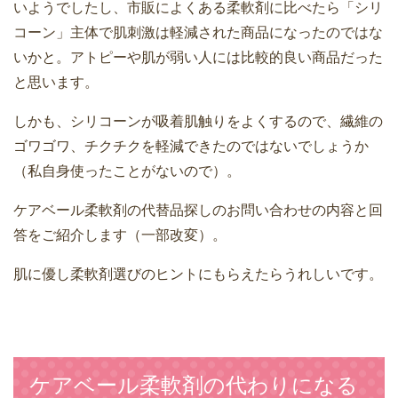
いようでしたし、市販によくある柔軟剤に比べたら「シリ
コーン」主体で肌刺激は軽減された商品になったのではな
いかと。アトピーや肌が弱い人には比較的良い商品だった
と思います。
しかも、シリコーンが吸着肌触りをよくするので、繊維の
ゴワゴワ、チクチクを軽減できたのではないでしょうか
（私自身使ったことがないので）。
ケアベール柔軟剤の代替品探しのお問い合わせの内容と回
答をご紹介します（一部改変）。
肌に優し柔軟剤選びのヒントにもらえたらうれしいです。
ケアベール柔軟剤の代わりになる