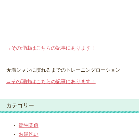
→その理由はこちらの記事にあります！
★湯シャンに慣れるまでのトレーニングローション
→その理由はこちらの記事にあります！
カテゴリー
衛生関係
お湯洗い