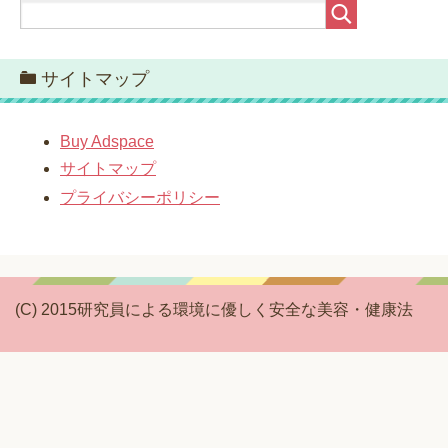
サイトマップ
Buy Adspace
サイトマップ
プライバシーポリシー
(C) 2015研究員による環境に優しく安全な美容・健康法