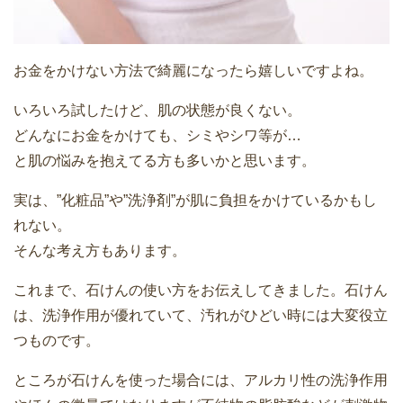
お金をかけない方法で綺麗になったら嬉しいですよね。
いろいろ試したけど、肌の状態が良くない。
どんなにお金をかけても、シミやシワ等が…
と肌の悩みを抱えてる方も多いかと思います。
実は、”化粧品”や”洗浄剤”が肌に負担をかけているかもし
れない。
そんな考え方もあります。
これまで、石けんの使い方をお伝えしてきました。石けん
は、洗浄作用が優れていて、汚れがひどい時には大変役立
つものです。
ところが石けんを使った場合には、アルカリ性の洗浄作用