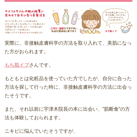
実際に、非接触皮膚科学の方法を取り入れて、美肌になっ
た方がおられます。
もち肌イブ
さんです。
もともとは化粧品を使っていた方でしたが、自分に合った
方法を探して行った時に、非接触皮膚科学の方法に出会っ
たそうです。
また、それ以前に宇津木院長の本に出会い、”肌断食”の方
法も体験しておられます。
ニキビに悩んでいたそうですが、