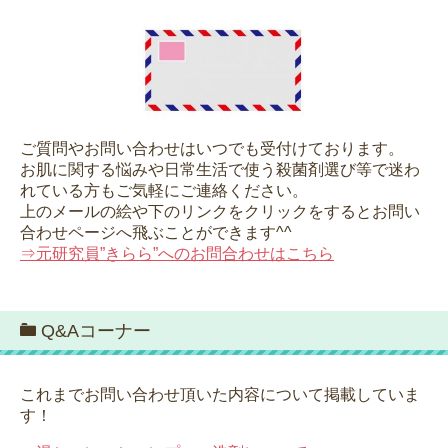
ご質問やお問い合わせはいつでも受付けております。
お肌に関する悩みや日常生活で使う殺菌剤選び等で迷わ
れている方もご気軽にご連絡ください。
上のメールの絵や下のリンクをクリックをするとお問い
合わせページへ飛ぶことができます^^
⇒元研究員”きらら”へのお問合わせはこちら
Q&Aコーナー
これまでお問い合わせ頂いた内容について掲載していま
す！