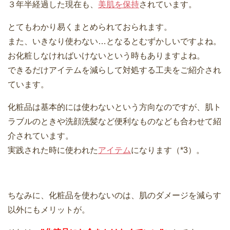
３年半経過した現在も、
美肌を保持
されています。
とてもわかり易くまとめられておられます。
また、いきなり使わない…となるとむずかしいですよね。
お化粧しなければいけないという時もありますよね。
できるだけアイテムを減らして対処する工夫をご紹介され
ています。
化粧品は基本的には使わないという方向なのですが、肌ト
ラブルのときや洗顔洗髪など便利なものなども合わせて紹
介されています。
実践された時に使われた
アイテム
になります（*3）。
ちなみに、化粧品を使わないのは、肌のダメージを減らす
以外にもメリットが。