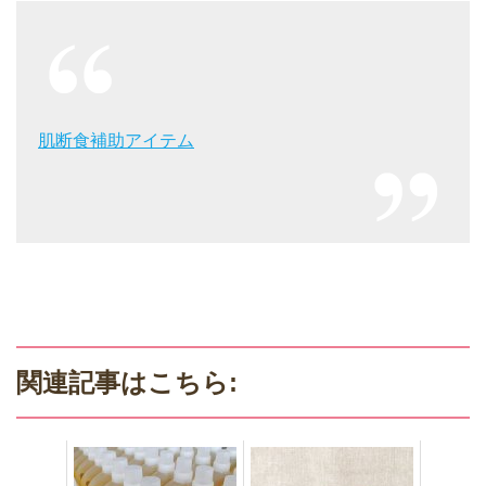
肌断食補助アイテム
関連記事はこちら: