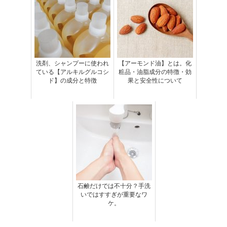
洗剤、シャンプーに使われ
【アーモンド油】とは。化
ている【アルキルグルコシ
粧品・油脂成分の特徴・効
ド】の成分と特徴
果と安全性について
石鹸だけでは不十分？手洗
いではすすぎが重要なワ
ケ。