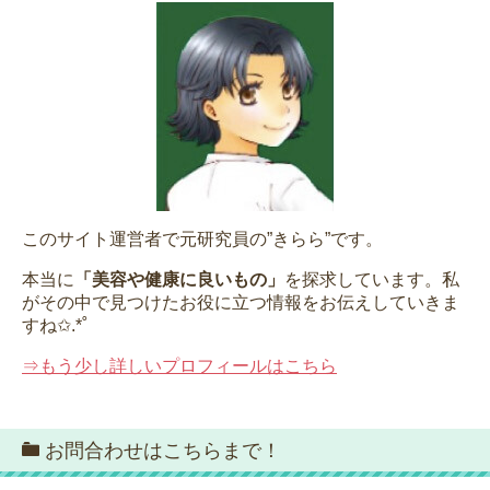
このサイト運営者で元研究員の”きらら”です。
本当に
「美容や健康に良いもの」
を探求しています。私
がその中で見つけたお役に立つ情報をお伝えしていきま
すね✩.*˚
⇒もう少し詳しいプロフィールはこちら
お問合わせはこちらまで！