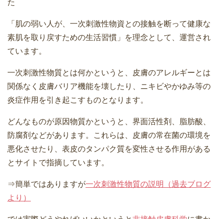
た
「肌の弱い人が、一次刺激性物資との接触を断って健康な
素肌を取り戻すための生活習慣」を理念として、運営され
ています。
一次刺激性物質とは何かというと、皮膚のアレルギーとは
関係なく皮膚バリア機能を壊したり、ニキビやかゆみ等の
炎症作用を引き起こすものとなります。
どんなものが原因物質かというと、界面活性剤、脂肪酸、
防腐剤などがあります。これらは、皮膚の常在菌の環境を
悪化させたり、表皮のタンパク質を変性させる作用がある
とサイトで指摘しています。
⇒簡単ではありますが
一次刺激性物質の説明（過去ブログ
より）