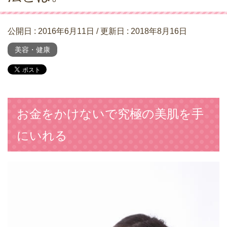
公開日 :
2016年6月11日
/ 更新日 :
2018年8月16日
美容・健康
お金をかけないで究極の美肌を手
にいれる