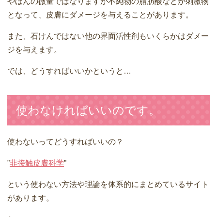
やほんの微量ではなりますが不純物の脂肪酸などが刺激物
となって、皮膚にダメージを与えることがあります。
また、石けんではない他の界面活性剤もいくらかはダメー
ジを与えます。
では、どうすればいいかというと…
使わなければいいのです。
使わないってどうすればいいの？
”
非接触皮膚科学
”
という使わない方法や理論を体系的にまとめているサイト
があります。