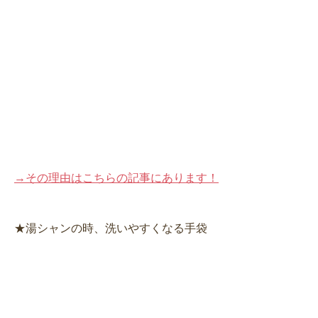
→その理由はこちらの記事にあります！
★湯シャンの時、洗いやすくなる手袋