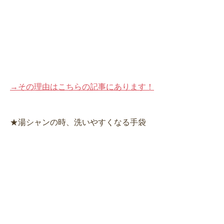
→その理由はこちらの記事にあります！
★湯シャンの時、洗いやすくなる手袋