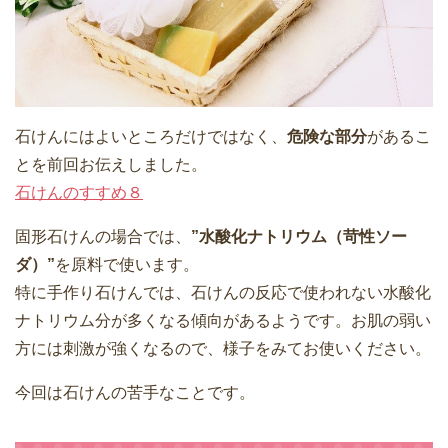
石けんにはよいところだけではなく、
危険な部分
があるこ
とを前回お伝えしました。
石けんのすすめ８
固形石けんの場合では、
”水酸化ナトリウム（苛性ソー
ダ）”
を原料で使います。
特に手作り石けんでは、石けんの反応で使われない水酸化
ナトリウム分が多くなる傾向があるようです。お肌の弱い
方には刺激が強くなるので、様子をみてお使いください。
今回は石けんの苦手なことです。