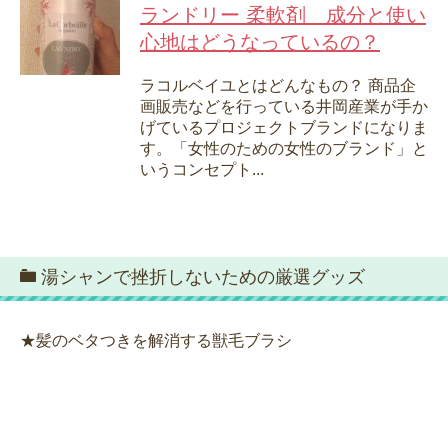
ランドリー 柔軟剤 成分と使い
心地はどうなっているの？
ラコルベイユとはどんなもの？ 商品企
画販売などを行っている井岡産業が手か
げているプロジェクトブランドになりま
す。「女性のための女性のブランド」と
いうコンセプト...
湯シャンで挫折しないための厳選グッズ
★髪のベタつきを解消する獣毛ブラシ