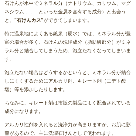
石けんが水中でミネラル分（ナトリウム、カリウム、マグ
ネシウム．．．といった金属を含有する成分）と出会う
と、
”石けんカス”
ができてしまいます。
特に温泉地によくある鉱泉（硬水）では、ミネラル分が豊
富の場合が多く、石けんの洗浄成分（脂肪酸部分）がミネ
ラル分と結合してしまうため、泡立たなくなってしまいま
す。
泡立たない場合はどうするかというと、ミネラル分が結合
しにくくするためにアルカリ剤、キレート剤（エデト酸
塩）等を添加したりします。
ちなみに、キレート剤は市販の製品によく配合されている
成分になります。
アルカリ性剤を入れると洗浄力が高まりますが、お肌に影
響があるので、主に洗濯石けんとして使われます。