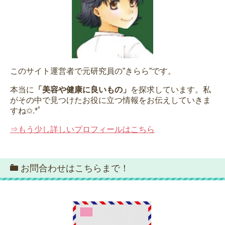
このサイト運営者で元研究員の”きらら”です。
本当に
「美容や健康に良いもの」
を探求しています。私
がその中で見つけたお役に立つ情報をお伝えしていきま
すね✩.*˚
⇒もう少し詳しいプロフィールはこちら
お問合わせはこちらまで！