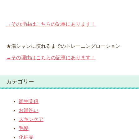
→その理由はこちらの記事にあります！
★湯シャンに慣れるまでのトレーニングローション
→その理由はこちらの記事にあります！
カテゴリー
衛生関係
お湯洗い
スキンケア
毛髪
化粧品