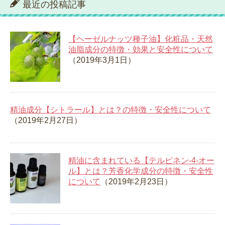
最近の投稿記事
【ヘーゼルナッツ種子油】化粧品・天然
油脂成分の特徴・効果と安全性について
（2019年3月1日）
精油成分【シトラール】とは？の特徴・安全性について
（2019年2月27日）
精油に含まれている【テルピネン-4-オー
ル】とは？芳香化学成分の特徴・安全性
について
（2019年2月23日）