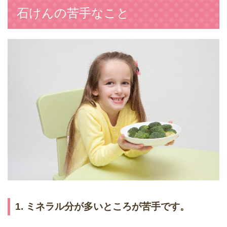
石けんの苦手なこと
1. ミネラル分が多いところが苦手です。