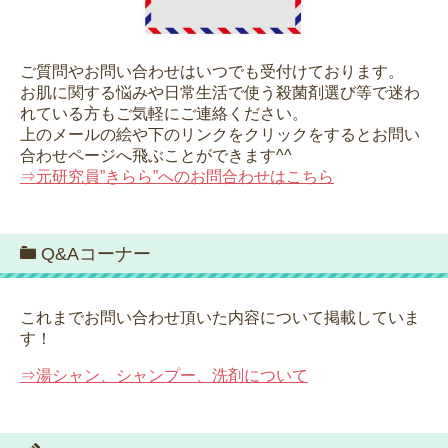
ご質問やお問い合わせはいつでも受付けております。
お肌に関する悩みや日常生活で使う殺菌剤選び等で迷わ
れている方もご気軽にご連絡ください。
上のメールの絵や下のリンクをクリックをするとお問い
合わせページへ飛ぶことができます^^
⇒元研究員”きらら”へのお問合わせはこちら
Q&Aコーナー
これまでお問い合わせ頂いた内容について掲載していま
す！
⇒湯シャン、シャンプー、洗剤について