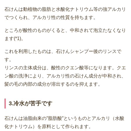
石けんは動植物の脂肪と水酸化ナトリウム等の強アルカリ
でつくられ、アルカリ性の性質を持ちます。
ところが酸性のものがくると、中和されて泡立たなくなり
ます(*1)。
これを利用したものは、石けんシャンプー後のリンスで
す。
リンスの主体成分は、酸性のクエン酸等になります。クエ
ン酸の洗浄により、アルカリ性の石けん成分が中和され、
髪の毛の内部の成分が溶出するのを抑えます。
3.冷水が苦手です
石けんは油脂由来の”脂肪酸”というものとアルカリ（水酸
化ナトリウム）を原料として作られます。