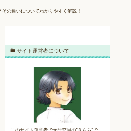
？その違いについてわかりやすく解説！
サイト運営者について
このサイト運営者で元研究員の”きらら”で