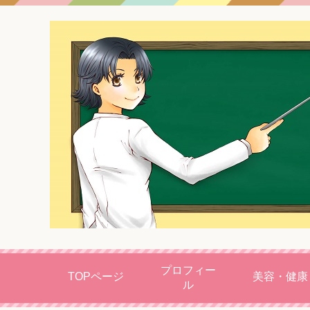
プロフィー
TOPページ
美容・健康
ル