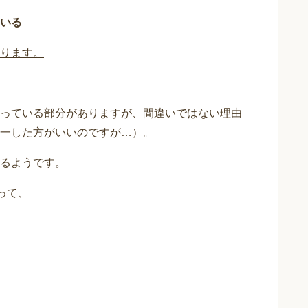
いる
ります。
っている部分がありますが、間違いではない理由
一した方がいいのですが…）。
るようです。
って、