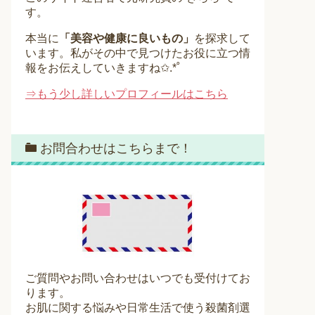
す。
本当に
「美容や健康に良いもの」
を探求して
います。私がその中で見つけたお役に立つ情
報をお伝えしていきますね✩.*˚
⇒もう少し詳しいプロフィールはこちら
お問合わせはこちらまで！
ご質問やお問い合わせはいつでも受付けてお
ります。
お肌に関する悩みや日常生活で使う殺菌剤選