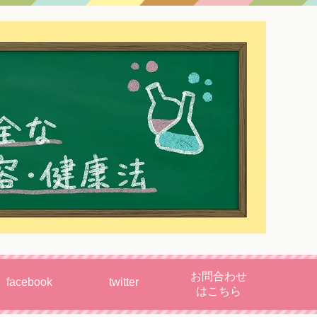
お問合わせ
facebook
twitter
はこちら