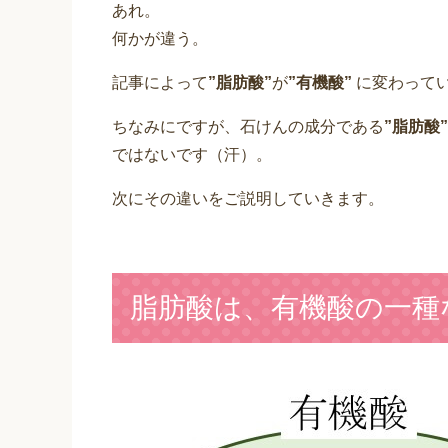
あれ。
何かが違う。
記事によって
”脂肪酸”
が
”有機酸”
に変わって
ちなみにですが、石けんの成分である
”脂肪酸”
ではないです（汗）。
次にその違いをご説明していきます。
脂肪酸は、有機酸の一種