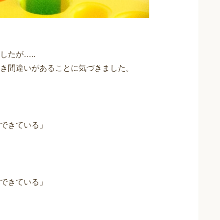
たが…..
き間違いがあることに気づきました。
できている」
できている」