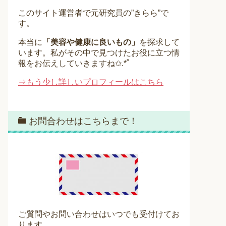
このサイト運営者で元研究員の”きらら”で
す。
本当に
「美容や健康に良いもの」
を探求して
います。私がその中で見つけたお役に立つ情
報をお伝えしていきますね✩.*˚
⇒もう少し詳しいプロフィールはこちら
お問合わせはこちらまで！
ご質問やお問い合わせはいつでも受付けてお
ります。