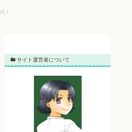
ン)
サイト運営者について