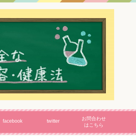
お問合わせ
facebook
twitter
はこちら