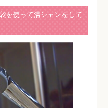
袋を使って湯シャンをして