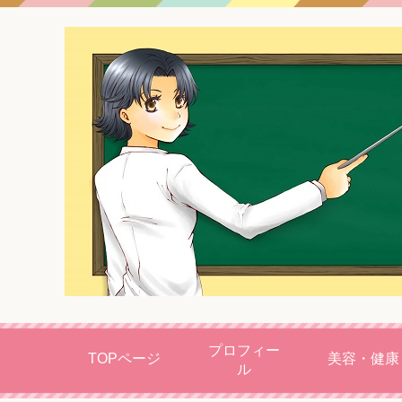
プロフィー
TOPページ
美容・健康
ル