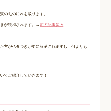
膚科学に基づく本当に正しいスキ
されているやり方をもとに、私が
髪の毛の汚れを取ります。
きが緩和されます。→
前の記事参照
た方がベタつきが更に解消されますし、何よりも
いてご紹介していきます！