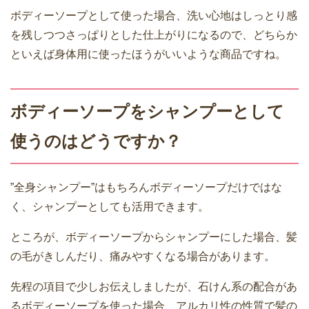
ボディーソープとして使った場合、洗い心地はしっとり感
を残しつつさっぱりとした仕上がりになるので、どちらか
といえば身体用に使ったほうがいいような商品ですね。
ボディーソープをシャンプーとして
使うのはどうですか？
”全身シャンプー”はもちろんボディーソープだけではな
く、シャンプーとしても活用できます。
ところが、ボディーソープからシャンプーにした場合、髪
の毛がきしんだり、痛みやすくなる場合があります。
先程の項目で少しお伝えしましたが、石けん系の配合があ
るボディーソープを使った場合、アルカリ性の性質で髪の