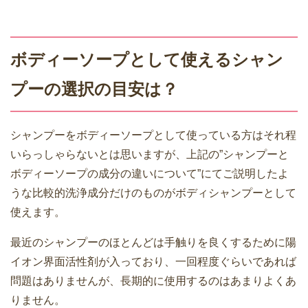
ボディーソープとして使えるシャン
プーの選択の目安は？
シャンプーをボディーソープとして使っている方はそれ程
いらっしゃらないとは思いますが、上記の”シャンプーと
ボディーソープの成分の違いについて”にてご説明したよ
うな比較的洗浄成分だけのものがボディシャンプーとして
使えます。
最近のシャンプーのほとんどは手触りを良くするために陽
イオン界面活性剤が入っており、一回程度ぐらいであれば
問題はありませんが、長期的に使用するのはあまりよくあ
りません。