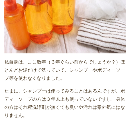
私自身は、ここ数年（３年ぐらい前からでしょうか？）ほ
とんどお湯だけで洗っていて、シャンプーやボディーソー
プ等を使わなくなりました。
たまに、シャンプーは使ってみることはあるんですが、ボ
ディーソープの方は３年以上も使っていないですし、身体
の方はそれ程洗浄剤が無くても臭いや汚れは案外気にはな
りません。