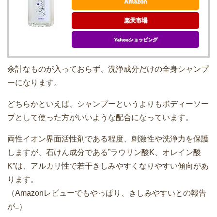
Amazon
楽天市場
Yahooショッピング
余計なものが入っておらず、洗浄成分だけの全身シャンプ
ーになります。
どちらかといえば、シャンプーというよりもボディーソー
プとして使った方がいいような配合になっています。
両性イオン界面活性剤である程度、刺激性や洗浄力を保護
しますが、石けん成分である”ラウリン酸K、オレイン酸
K”は、アルカリ性で若干きしみやすくなりやすい傾向があ
ります。
（Amazonレビューでもやっぱり、きしみやすいとの報告
が..）