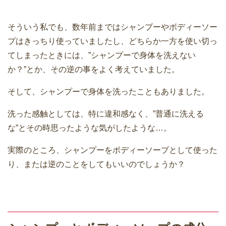
ねがカサカサかゆくて、花王のキュレルのように保...
そういう私でも、数年前まではシャンプーやボディーソー
プはきっちり使っていましたし、どちらか一方を使い切っ
てしまったときには、”シャンプーで身体を洗えない
か？”とか、その逆の事をよく考えていました。
そして、シャンプーで身体を洗ったこともありました。
洗った感触としては、特に違和感なく、”普通に洗える
な”とその時思ったような気がしたような…。
実際のところ、シャンプーをボディーソープとして使った
り、または逆のことをしてもいいのでしょうか？