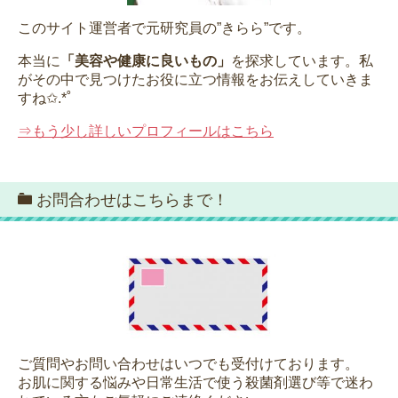
このサイト運営者で元研究員の”きらら”です。
本当に
「美容や健康に良いもの」
を探求しています。私
がその中で見つけたお役に立つ情報をお伝えしていきま
すね✩.*˚
⇒もう少し詳しいプロフィールはこちら
お問合わせはこちらまで！
ご質問やお問い合わせはいつでも受付けております。
お肌に関する悩みや日常生活で使う殺菌剤選び等で迷わ