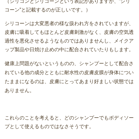
（シリコンとシリコーンという表記がありますが、”シリ
コーン”と記載するのが正しいです。）
シリコーンは大変悪者の様な扱われ方をされていますが、
皮膚に吸着してもほとんど皮膚刺激がなく、皮膚の空気透
過性を悪化させるようなものではありませんし、メイクア
ップ製品や日焼け止めの中に配合されていたりもします。
シャンプーとして配合さ
健康上問題がないというものの、
れている他の成分とともに耐水性の皮膚皮膜が身体につい
たままになるのは、皮膚にとってあまり好ましい状態では
ありません。
これらのことを考えると、どのシャンプーでもボディソー
プとして使えるものではなさそうです。