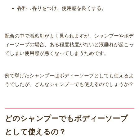
香料→香りをつけ、使用感を良くする。
配合の中で増粘剤がよく見られますが、
シャンプーやボデ
ィーソープの場合、ある程度粘度がないと液垂れが起こっ
てしまい使用感が悪くなってしまうためです。
例で挙げたシャンプーはボディーソープとしても使えるよ
うでしたが、どんなシャンプーでも使えるのでしょうか？
どのシャンプーでもボディーソープ
として使えるの？