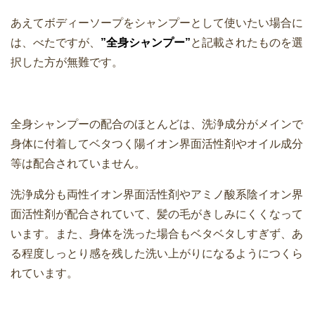
あえてボディーソープをシャンプーとして使いたい場合に
は、べたですが、
”全身シャンプー”
と記載されたものを選
択した方が無難です。
全身シャンプーの配合のほとんどは、洗浄成分がメインで
身体に付着してベタつく陽イオン界面活性剤やオイル成分
等は配合されていません。
洗浄成分も両性イオン界面活性剤やアミノ酸系陰イオン界
面活性剤が配合されていて、髪の毛がきしみにくくなって
います。また、身体を洗った場合もベタベタしすぎず、あ
る程度しっとり感を残した洗い上がりになるようにつくら
れています。