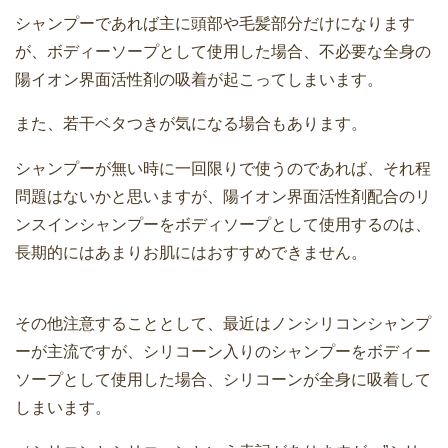
シャンプーであれば主に頭部や毛髪部分だけになります
が、ボディーソープとして使用した場合、不必要な全身の
陽イオン界面活性剤の吸着が起こってしまいます。
また、若干ベタつきが気になる場合もあります。
シャンプーが無い時に一回限りで使うのであれば、それ程
問題はないかと思いますが、陽イオン界面活性剤配合のリ
ンスインシャンプーをボディソープとして使用するのは、
長期的にはあまりお肌にはおすすめできません。
その他注意することとして、最近はノンシリコンシャンプ
ーが主流ですが、シリコーン入りのシャンプーをボディー
ソープとして使用した場合、シリコーンが全身に吸着して
しまいます。