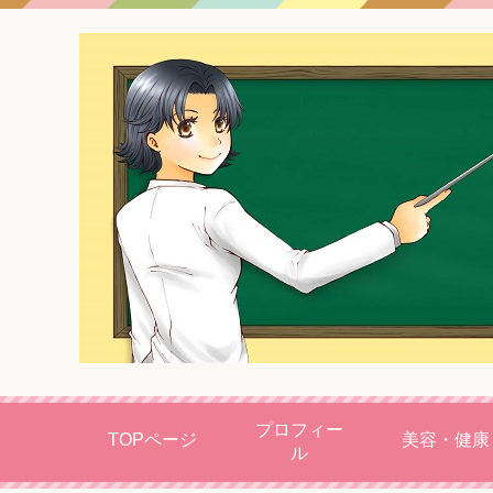
プロフィー
TOPページ
美容・健康
ル