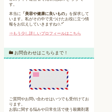
す。
本当に
「美容や健康に良いもの」
を探求して
います。私がその中で見つけたお役に立つ情
報をお伝えしていきますね✩.*˚
⇒もう少し詳しいプロフィールはこちら
お問合わせはこちらまで！
ご質問やお問い合わせはいつでも受付けてお
ります。
お肌に関する悩みや日常生活で使う殺菌剤選