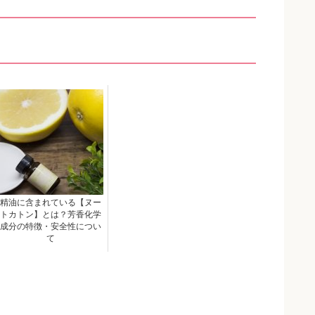
精油に含まれている【ヌー
トカトン】とは？芳香化学
成分の特徴・安全性につい
て