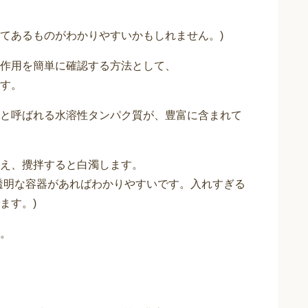
てあるものがわかりやすいかもしれません。)
作用を簡単に確認する方法として、
す。
と呼ばれる水溶性タンパク質が、豊富に含まれて
え、攪拌すると白濁します。
透明な容器があればわかりやすいです。入れすぎる
ます。)
。