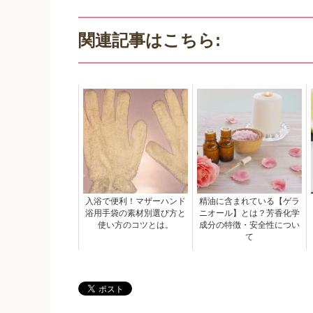
関連記事はこちら:
入浴で便利！マザーハンド
精油に含まれている【ゲラ
浴用手袋の素材別選び方と
ニオール】とは？芳香化学
使い方のコツとは。
成分の特徴・安全性につい
て