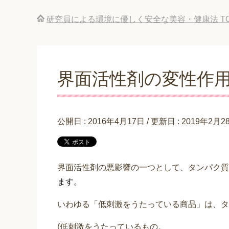
研究員による環境に優しく安全な美容・健康法
T
界面活性剤の変性作
公開日 :
2016年4月17日
/ 更新日 :
2019年2月2
界面活性剤の悪影響の一つとして、タンパク質
ます。
いわゆる「低刺激をうたっている商品」は、タ
(低刺激をうたっているもの。