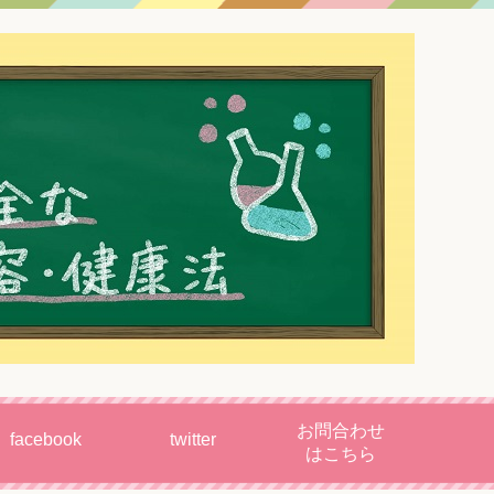
お問合わせ
facebook
twitter
はこちら