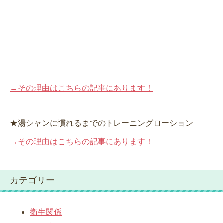
→その理由はこちらの記事にあります！
★湯シャンに慣れるまでのトレーニングローション
→その理由はこちらの記事にあります！
カテゴリー
衛生関係