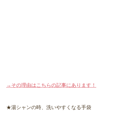
→その理由はこちらの記事にあります！
★湯シャンの時、洗いやすくなる手袋