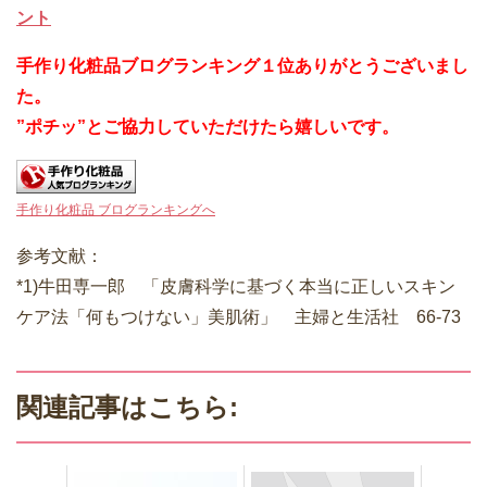
ント
手作り化粧品ブログランキング１位ありがとうございまし
た。
”ポチッ”とご協力していただけたら嬉しいです。
手作り化粧品 ブログランキングへ
参考文献：
*1)牛田専一郎 「皮膚科学に基づく本当に正しいスキン
ケア法「何もつけない」美肌術」 主婦と生活社 66-73
関連記事はこちら: