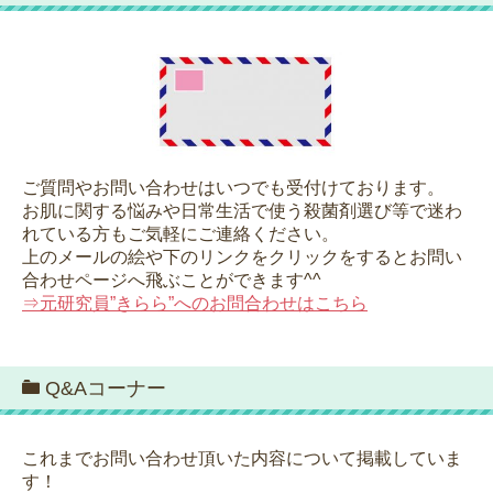
ご質問やお問い合わせはいつでも受付けております。
お肌に関する悩みや日常生活で使う殺菌剤選び等で迷わ
れている方もご気軽にご連絡ください。
上のメールの絵や下のリンクをクリックをするとお問い
合わせページへ飛ぶことができます^^
⇒元研究員”きらら”へのお問合わせはこちら
Q&Aコーナー
これまでお問い合わせ頂いた内容について掲載していま
す！