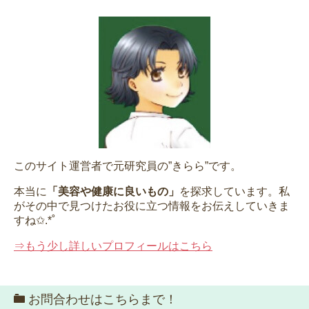
このサイト運営者で元研究員の”きらら”です。
本当に
「美容や健康に良いもの」
を探求しています。私
がその中で見つけたお役に立つ情報をお伝えしていきま
すね✩.*˚
⇒もう少し詳しいプロフィールはこちら
お問合わせはこちらまで！